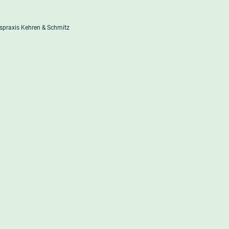
praxis Kehren & Schmitz