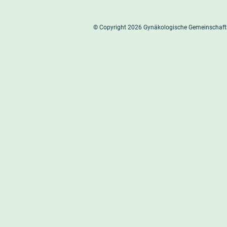
© Copyright
2026 Gynäkologische Gemeinschafts