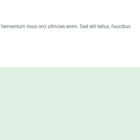
fermentum risus orci ultricies enim. Sed elit tellus, faucibus